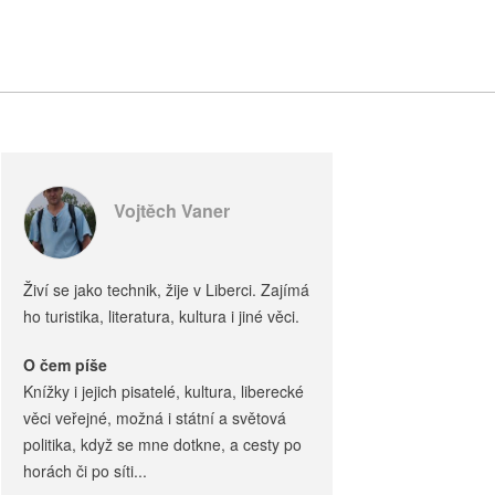
Vojtěch Vaner
Živí se jako technik, žije v Liberci. Zajímá
ho turistika, literatura, kultura i jiné věci.
O čem píše
Knížky i jejich pisatelé, kultura, liberecké
věci veřejné, možná i státní a světová
politika, když se mne dotkne, a cesty po
horách či po síti...